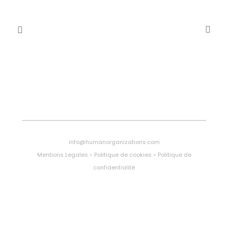
info@humanorganizations.com
Mentions Legales
-
Politique de cookies
-
Politique de
confidentialité