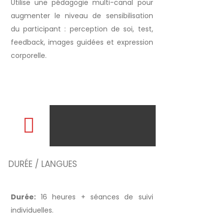
Utilise une pédagogie multi-canal pour
augmenter le niveau de sensibilisation
du participant : perception de soi, test,
feedback, images guidées et expression
corporelle.
DURÉE / LANGUES
Durée:
16 heures + séances de suivi
individuelles.