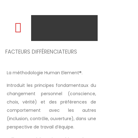
FACTEURS DIFFÉRENCIATEURS
La méthodologie Human Element®.
Introduit les principes fondamentaux du
changement personnel (conscience,
choix, vérité) et des préférences de
comportement avec les autres
(inclusion, contrôle, ouverture), dans une
perspective de travail d’équipe.