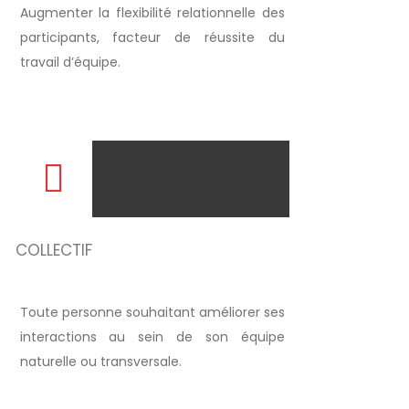
Augmenter la flexibilité relationnelle des
participants, facteur de réussite du
travail d’équipe.
COLLECTIF
Toute personne souhaitant améliorer ses
interactions au sein de son équipe
naturelle ou transversale.