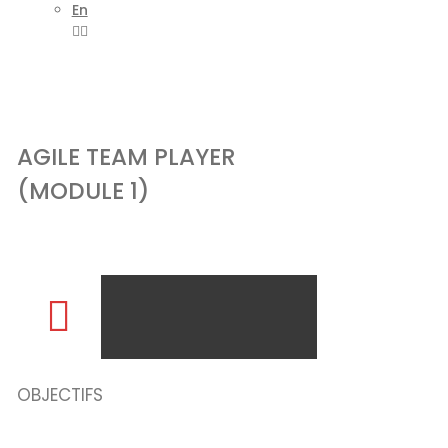
En
AGILE TEAM PLAYER
(MODULE 1)
OBJECTIFS