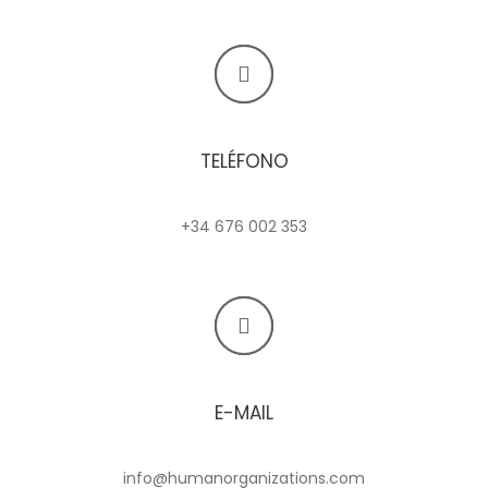
TELÉFONO
+34 676 002 353
E-MAIL
info@humanorganizations.com