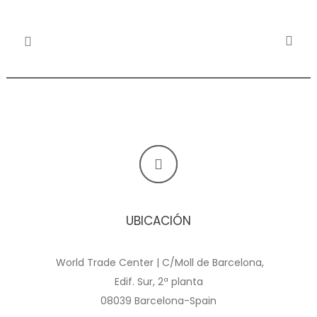
UBICACIÓN
World Trade Center | C/Moll de Barcelona,
Edif. Sur, 2ª planta
08039 Barcelona-Spain