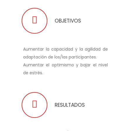
OBJETIVOS
Aumentar la capacidad y la agilidad de
adaptación de los/las participantes.
Aumentar el optimismo y bajar el nivel
de estrés.
RESULTADOS