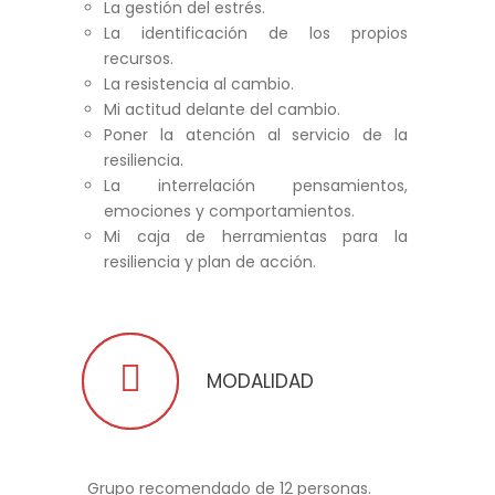
La gestión del estrés.
La identificación de los propios
recursos.
La resistencia al cambio.
Mi actitud delante del cambio.
Poner la atención al servicio de la
resiliencia.
La interrelación pensamientos,
emociones y comportamientos.
Mi caja de herramientas para la
resiliencia y plan de acción.
MODALIDAD
Grupo recomendado de 12 personas.