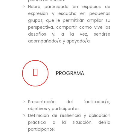
Habrá participado en espacios de
expresión y escucha en pequeños
grupos, que le permitirán ampliar su
perspectiva, compartir como vive los
desafíos y, a la vez, sentirse
acompañado/a y apoyado/a.
PROGRAMA
Presentación del facilitador/a,
objetivos y participantes.
Definición de resiliencia y aplicación
práctica a la situación del/la
participante.