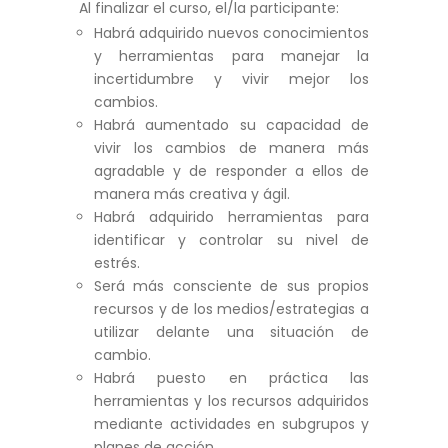
Al finalizar el curso, el/la participante:
Habrá adquirido nuevos conocimientos
y herramientas para manejar la
incertidumbre y vivir mejor los
cambios.
Habrá aumentado su capacidad de
vivir los cambios de manera más
agradable y de responder a ellos de
manera más creativa y ágil.
Habrá adquirido herramientas para
identificar y controlar su nivel de
estrés.
Será más consciente de sus propios
recursos y de los medios/estrategias a
utilizar delante una situación de
cambio.
Habrá puesto en práctica las
herramientas y los recursos adquiridos
mediante actividades en subgrupos y
planes de acción.