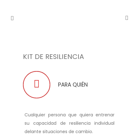
KIT DE RESILIENCIA
PARA QUIÉN
Cualquier persona que quiera entrenar
su capacidad de resiliencia individual
delante situaciones de cambio.