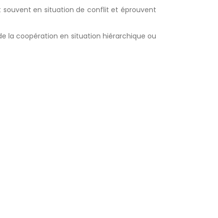
t souvent en situation de conflit et éprouvent
de la coopération en situation hiérarchique ou