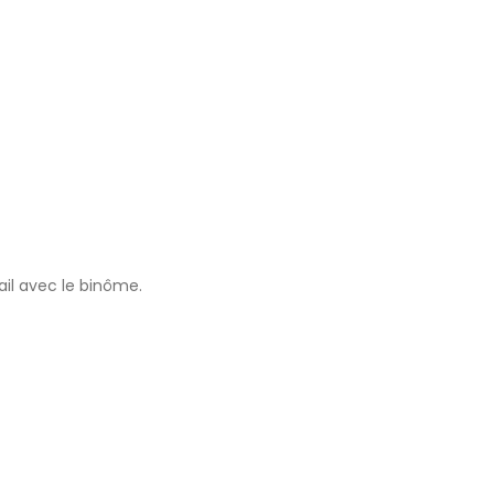
ail avec le binôme.