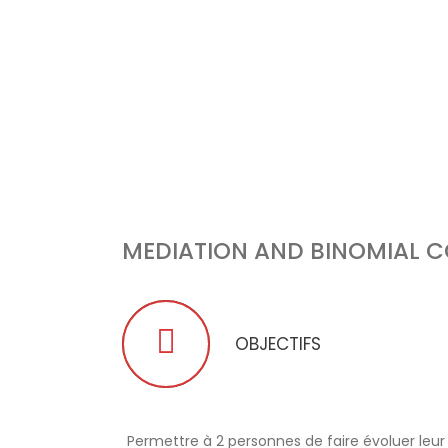
MEDIATION AND BINOMIAL 
OBJECTIFS
Permettre à 2 personnes de faire évoluer leur 