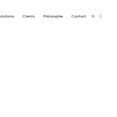
olutions
Clients
Philosophie
Contact
Fr