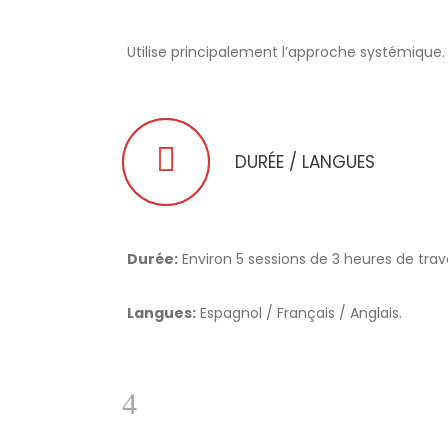
Utilise principalement l’approche systémique.
DURÉE / LANGUES
Durée:
Environ 5 sessions de 3 heures de trav
Langues:
Espagnol / Français / Anglais.