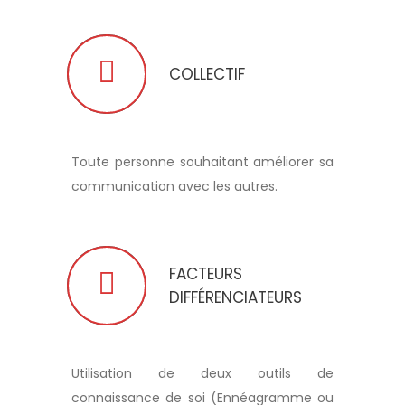
COLLECTIF
Toute personne souhaitant améliorer sa
communication avec les autres.
FACTEURS
DIFFÉRENCIATEURS
Utilisation de deux outils de
connaissance de soi (Ennéagramme ou