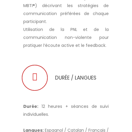
MBTI®) décrivant les stratégies de
communication préférées de chaque
participant.
Utilisation de la PNL et de la
communication non-violente pour
pratiquer l’écoute active et le feedback.
DURÉE / LANGUES
Durée:
12 heures + séances de suivi
individuelles.
Langues:
Espagnol / Catalan / Français /