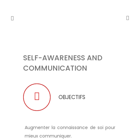
SELF-AWARENESS AND
COMMUNICATION
OBJECTIFS
Augmenter la connaissance de soi pour
mieux communiquer.