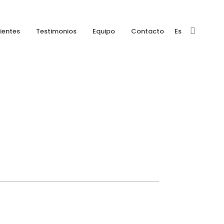
ientes
Testimonios
Equipo
Contacto
Es