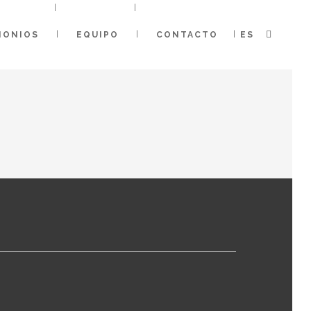
MONIOS
EQUIPO
CONTACTO
ES