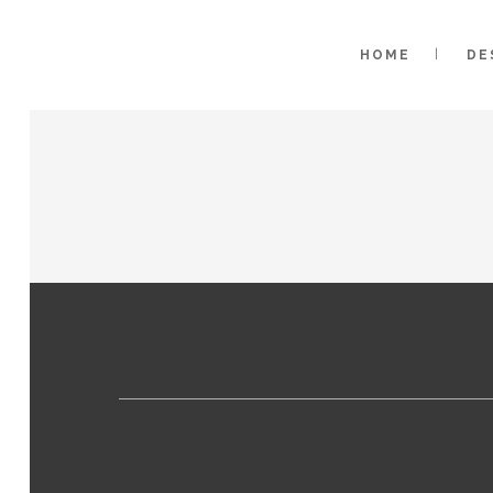
HOME
DE