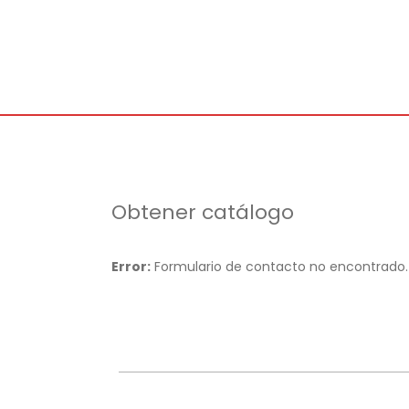
Obtener catálogo
Error:
Formulario de contacto no encontrado.