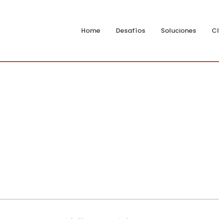
Home
Desafíos
Soluciones
Cl