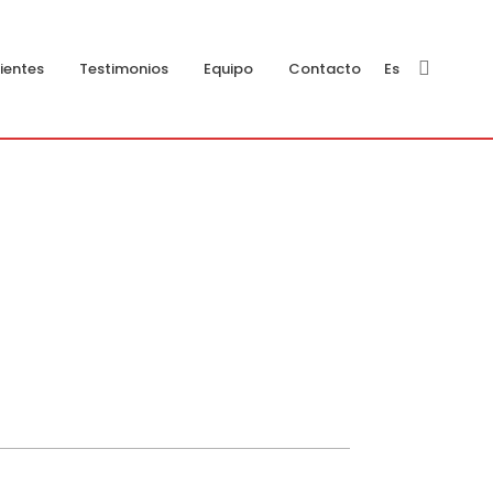
ientes
Testimonios
Equipo
Contacto
Es