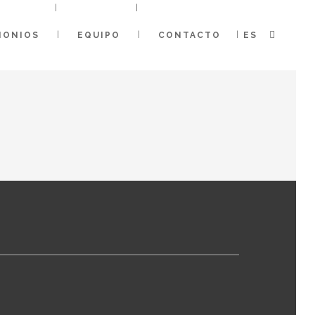
MONIOS
EQUIPO
CONTACTO
ES