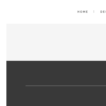
HOME
DE