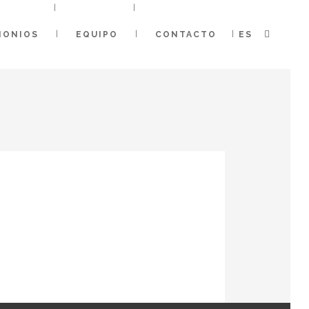
MONIOS
EQUIPO
CONTACTO
ES