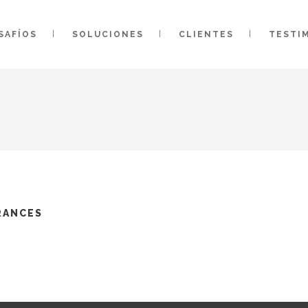
SAFÍOS
SOLUCIONES
CLIENTES
TESTI
RANCES