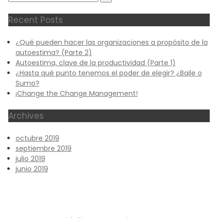
for:
Recent Posts
¿Qué pueden hacer las organizaciones a propósito de la
autoestima? (Parte 2)
Autoestima, clave de la productividad (Parte 1)
¿Hasta qué punto tenemos el poder de elegir? ¿Baile o
Sumo?
¡Change the Change Management!
Archives
octubre 2019
septiembre 2019
julio 2019
junio 2019