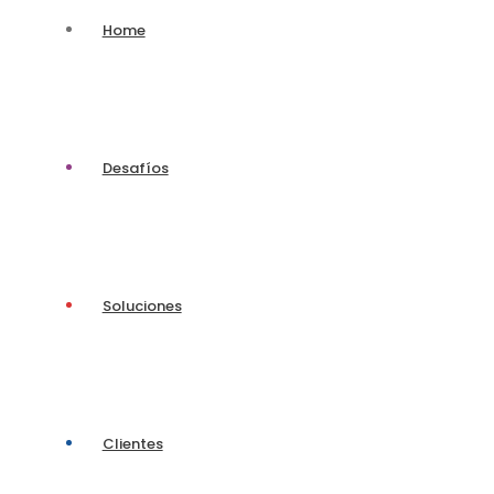
Home
Desafíos
Soluciones
Clientes