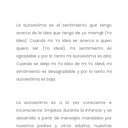
La autoestima es el sentimiento que tengo
acerca de la idea que tengo de yo mism@ (Yo
Idea). Cuando mi Yo Idea se acerca a quien
quiero ser (Yo Ideal), mi sentimiento es
agradable y por lo tanto mi autoestima es alta.
Cuando se aleja mi Yo Idea de mi Yo Ideal, mi
sentimiento es desagradable y por lo tanto mi
autoestima es baja.
La autoestima es a la vez consciente e
inconsciente. Empieza durante la infancia y se
desarrolla a partir de mensajes mandados por
nuestros padres y otros adultos, nuestras