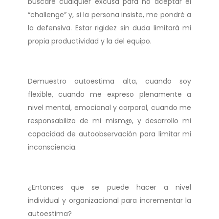
buscaré cualquier excusa para no aceptar el
“challenge” y, si la persona insiste, me pondré a
la defensiva. Estar rigidez sin duda limitará mi
propia productividad y la del equipo.
Demuestro autoestima alta, cuando soy
flexible, cuando me expreso plenamente a
nivel mental, emocional y corporal, cuando me
responsabilizo de mi mism@, y desarrollo mi
capacidad de autoobservación para limitar mi
inconsciencia.
¿Entonces que se puede hacer a nivel
individual y organizacional para incrementar la
autoestima?