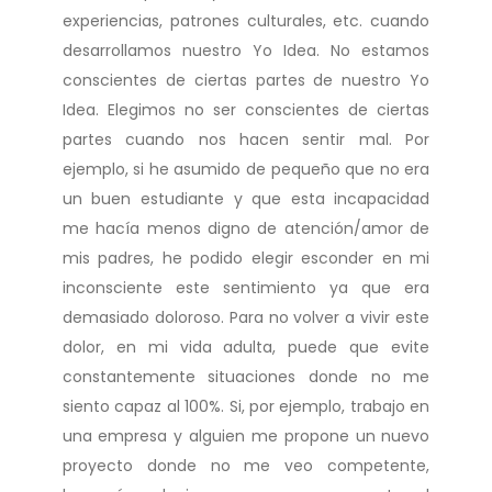
experiencias, patrones culturales, etc. cuando
desarrollamos nuestro Yo Idea. No estamos
conscientes de ciertas partes de nuestro Yo
Idea. Elegimos no ser conscientes de ciertas
partes cuando nos hacen sentir mal. Por
ejemplo, si he asumido de pequeño que no era
un buen estudiante y que esta incapacidad
me hacía menos digno de atención/amor de
mis padres, he podido elegir esconder en mi
inconsciente este sentimiento ya que era
demasiado doloroso. Para no volver a vivir este
dolor, en mi vida adulta, puede que evite
constantemente situaciones donde no me
siento capaz al 100%. Si, por ejemplo, trabajo en
una empresa y alguien me propone un nuevo
proyecto donde no me veo competente,