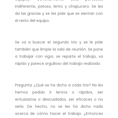
indiferente, patoso, lento y chapucero. Se les
da las gracias y se les pide que se sientan con
el resto del equipo.
Se va a buscar el segundo trio y se le pide
también que limpie la sala de reunión. Se pone
a trabajar con vigor, se reparte el trabajo, va
rápido y parece orgulloso del trabajo realizado.
Pregunta: ¿Qué se ha dicho a cada trio? No les
hemos pedido ir lentos o rápidos, ser
entusiastas o descuidados, ser eficaces o no
serlo. De hecho, no se les ha dicho nada
acerca de cómo hacer el trabajo. ¿Entonces