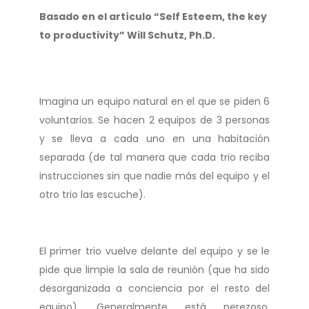
Basado en el artículo “Self Esteem, the key
to productivity” Will Schutz, Ph.D.
Imagina un equipo natural en el que se piden 6
voluntarios. Se hacen 2 equipos de 3 personas
y se lleva a cada uno en una habitación
separada (de tal manera que cada trio reciba
instrucciones sin que nadie más del equipo y el
otro trio las escuche).
El primer trio vuelve delante del equipo y se le
pide que limpie la sala de reunión (que ha sido
desorganizada a conciencia por el resto del
equipo). Generalmente está perezoso,