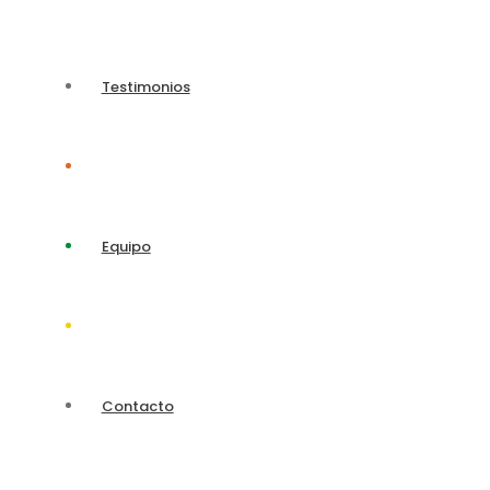
Testimonios
Equipo
Contacto