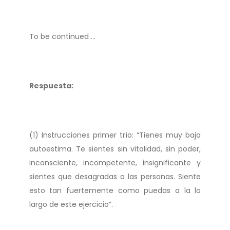
To be continued …
Respuesta:
(1) Instrucciones primer trío: “Tienes muy baja
autoestima. Te sientes sin vitalidad, sin poder,
inconsciente, incompetente, insignificante y
sientes que desagradas a las personas. Siente
esto tan fuertemente como puedas a la lo
largo de este ejercicio”.