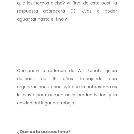
que les hemos dicho? Al final de este post, la
respuesta aparecerá (1). ¿Vas a poder
aguantar hasta el final?
Comparto la reflexión de Will Schutz, quien
después de 15 años trabajando con
organizaciones, concluyó que la autoestima es
la clave para aumentar la productividad y la
calidad del lugar de trabajo.
¿Qué es la autoestima?