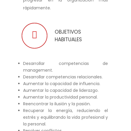
rápidamente.
OBJETIVOS
HABITUALES
Desarrollar competencias de
management.
Desarrollar competencias relacionales.
Aumentar la capacidad de influencia.
Aumentar la capacidad de liderazgo.
Aumentar la productividad personal.
Reencontrar la ilusión y la pasión.
Recuperar la energía, reduciendo el
estrés y equilibrando la vida profesional y
la personal.
Resolver conflictos.