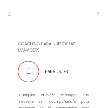
COACHING PARA NUEVOS/AS
MANAGERS
PARA QUIÉN
Cualquier nuevo/a manager que
necesite ser acompañado/a para
progresar en la organización más