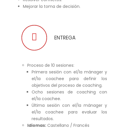
Mejorar la toma de decisión.
ENTREGA
Proceso de 10 sesiones:
Primera sesión con el/la mánager y
el/la coachee para definir los
objetivos del proceso de coaching.
Ocho sesiones de coaching con
el/la coachee.
Última sesión con el/la mánager y
el/la coachee para evaluar los
resultados.
Idiomas:
Castellano / Francés