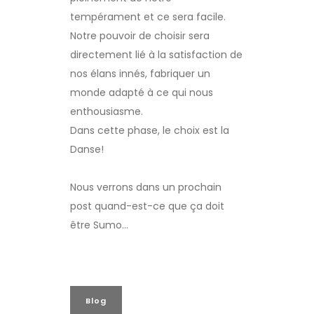
tempérament et ce sera facile.
Notre pouvoir de choisir sera
directement lié à la satisfaction de
nos élans innés, fabriquer un
monde adapté à ce qui nous
enthousiasme.
Dans cette phase, le choix est la
Danse!
Nous verrons dans un prochain
post quand-est-ce que ça doit
être Sumo…
Blog