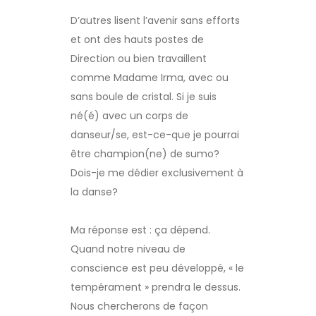
D’autres lisent l’avenir sans efforts
et ont des hauts postes de
Direction ou bien travaillent
comme Madame Irma, avec ou
sans boule de cristal. Si je suis
né(é) avec un corps de
danseur/se, est-ce-que je pourrai
être champion(ne) de sumo?
Dois-je me dédier exclusivement à
la danse?
Ma réponse est : ça dépend.
Quand notre niveau de
conscience est peu développé, « le
tempérament » prendra le dessus.
Nous chercherons de façon