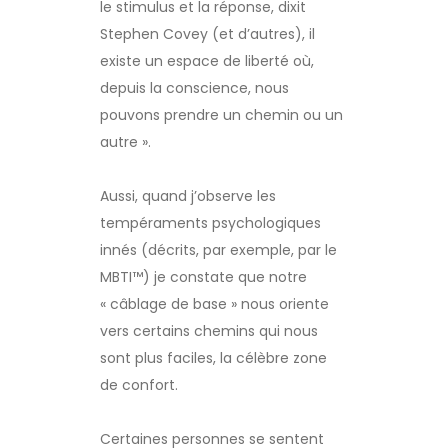
le stimulus et la réponse, dixit
Stephen Covey (et d’autres), il
existe un espace de liberté où,
depuis la conscience, nous
pouvons prendre un chemin ou un
autre ».
Aussi, quand j’observe les
tempéraments psychologiques
innés (décrits, par exemple, par le
MBTI™) je constate que notre
« câblage de base » nous oriente
vers certains chemins qui nous
sont plus faciles, la célèbre zone
de confort.
Certaines personnes se sentent