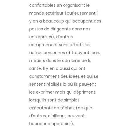
confortables en organisant le
monde extérieur (curieusement il
y en a beaucoup qui occupent des
postes de dirigeants dans nos
entreprises), d’autres
comprennent sans efforts les
autres personnes et trouvent leurs
métiers dans le domaine de la
santé. Il y en a aussi qui ont
constamment des idées et qui se
sentent réalisés là où ils peuvent
les exprimer mais qui dépriment
lorsqu’ils sont de simples
exécutants de tâches (ce que
d’autres, d’ailleurs, peuvent
beaucoup apprécier).