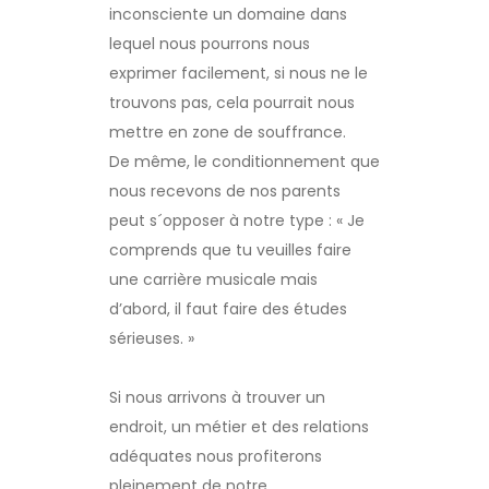
inconsciente un domaine dans
lequel nous pourrons nous
exprimer facilement, si nous ne le
trouvons pas, cela pourrait nous
mettre en zone de souffrance.
De même, le conditionnement que
nous recevons de nos parents
peut s´opposer à notre type : « Je
comprends que tu veuilles faire
une carrière musicale mais
d’abord, il faut faire des études
sérieuses. »
Si nous arrivons à trouver un
endroit, un métier et des relations
adéquates nous profiterons
pleinement de notre