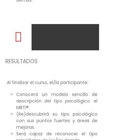
RESULTADOS
Al finalizar el curso, el/la participante:
Conocerá un modelo sencillo de
descripción del tipo psicológico: el
MBTI®.
(Re)descubrirá su tipo psicológico
con sus puntos fuertes y áreas de
mejoras.
Será capaz de reconocer el tipo