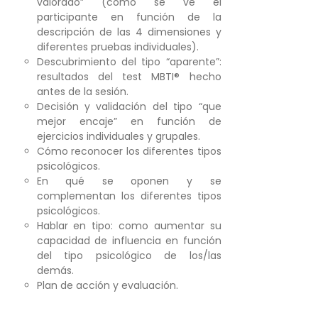
valorado” (como se ve el
participante en función de la
descripción de las 4 dimensiones y
diferentes pruebas individuales).
Descubrimiento del tipo “aparente”:
resultados del test MBTI® hecho
antes de la sesión.
Decisión y validación del tipo “que
mejor encaje” en función de
ejercicios individuales y grupales.
Cómo reconocer los diferentes tipos
psicológicos.
En qué se oponen y se
complementan los diferentes tipos
psicológicos.
Hablar en tipo: como aumentar su
capacidad de influencia en función
del tipo psicológico de los/las
demás.
Plan de acción y evaluación.