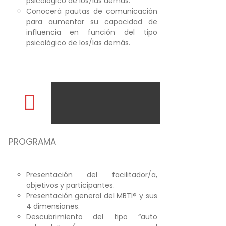
psicológico de los/las demás.
Conocerá pautas de comunicación
para aumentar su capacidad de
influencia en función del tipo
psicológico de los/las demás.
PROGRAMA
Presentación del facilitador/a,
objetivos y participantes.
Presentación general del MBTI® y sus
4 dimensiones.
Descubrimiento del tipo “auto