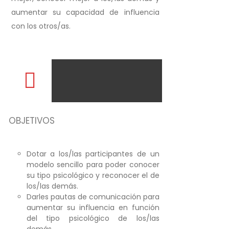
aumentar su capacidad de influencia
con los otros/as.
OBJETIVOS
Dotar a los/las participantes de un
modelo sencillo para poder conocer
su tipo psicológico y reconocer el de
los/las demás.
Darles pautas de comunicación para
aumentar su influencia en función
del tipo psicológico de los/las
demás.