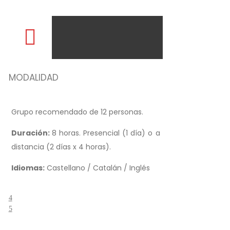
MODALIDAD
Grupo recomendado de 12 personas.
Duración:
8 horas. Presencial (1 día) o a
distancia (2 días x 4 horas).
Idiomas:
Castellano / Catalán / Inglés